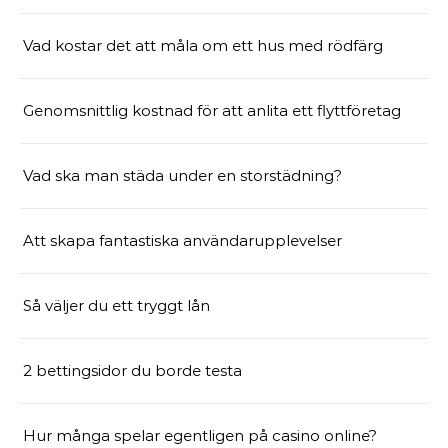
Vad kostar det att måla om ett hus med rödfärg
Genomsnittlig kostnad för att anlita ett flyttföretag
Vad ska man städa under en storstädning?
Att skapa fantastiska användarupplevelser
Så väljer du ett tryggt lån
2 bettingsidor du borde testa
Hur många spelar egentligen på casino online?