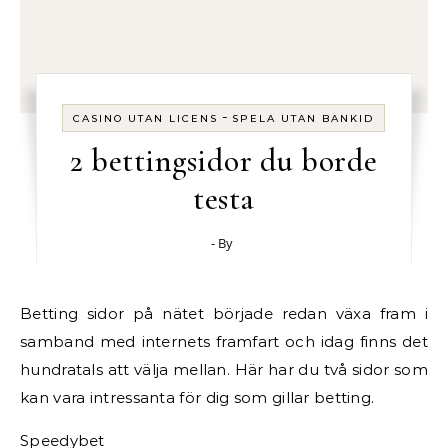
-
CASINO UTAN LICENS
SPELA UTAN BANKID
2 bettingsidor du borde
testa
- By
Betting sidor på nätet började redan växa fram i
samband med internets framfart och idag finns det
hundratals att välja mellan. Här har du två sidor som
kan vara intressanta för dig som gillar betting.
Speedybet