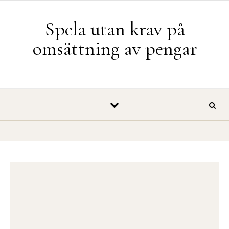
Skip to content
Spela utan krav på
omsättning av pengar