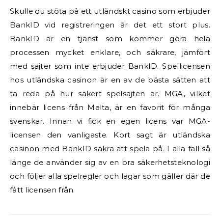
Skulle du stöta på ett utländskt casino som erbjuder
BankID vid registreringen är det ett stort plus.
BankID är en tjänst som kommer göra hela
processen mycket enklare, och säkrare, jämfört
med sajter som inte erbjuder BankID. Spellicensen
hos utländska casinon är en av de bästa sätten att
ta reda på hur säkert spelsajten är. MGA, vilket
innebär licens från Malta, är en favorit för många
svenskar. Innan vi fick en egen licens var MGA-
licensen den vanligaste. Kort sagt är utländska
casinon med BankID säkra att spela på. I alla fall så
länge de använder sig av en bra säkerhetsteknologi
och följer alla spelregler och lagar som gäller där de
fått licensen från.