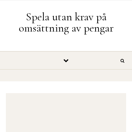
Skip to content
Spela utan krav på
omsättning av pengar