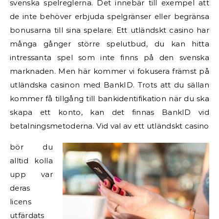
svenska spelreglerna. Det innebär till exempel att
de inte behöver erbjuda spelgränser eller begränsa
bonusarna till sina spelare. Ett utländskt casino har
många gånger större spelutbud, du kan hitta
intressanta spel som inte finns på den svenska
marknaden. Men här kommer vi fokusera främst på
utländska casinon med BankID. Trots att du sällan
kommer få tillgång till bankidentifikation när du ska
skapa ett konto, kan det finnas BankID vid
betalningsmetoderna. Vid val av ett utländskt casino
bör du
alltid kolla
upp var
deras
licens
utfärdats