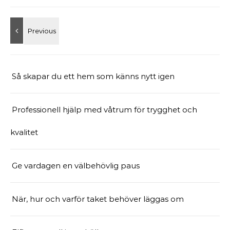
Så skapar du ett hem som känns nytt igen
Professionell hjälp med våtrum för trygghet och
kvalitet
Ge vardagen en välbehövlig paus
När, hur och varför taket behöver läggas om